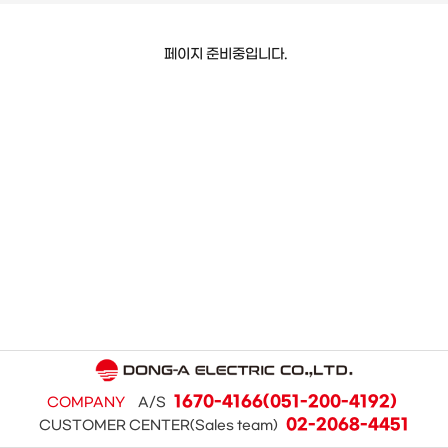
페이지 준비중입니다.
1670-4166(051-200-4192)
COMPANY
A/S
02-2068-4451
CUSTOMER CENTER(Sales team)