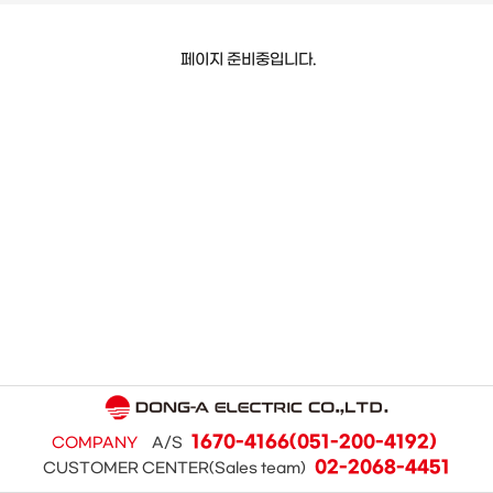
페이지 준비중입니다.
1670-4166(051-200-4192)
COMPANY
A/S
02-2068-4451
CUSTOMER CENTER(Sales team)