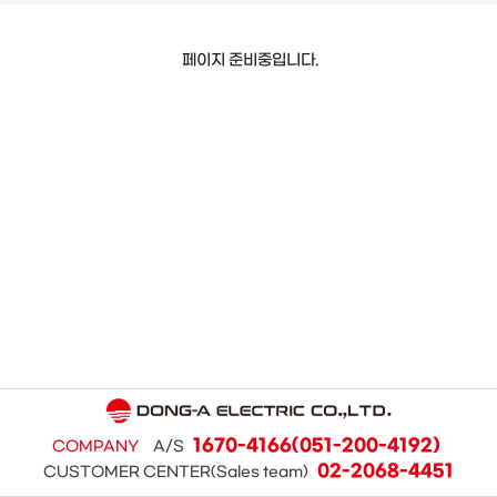
페이지 준비중입니다.
1670-4166(051-200-4192)
COMPANY
A/S
02-2068-4451
CUSTOMER CENTER(Sales team)