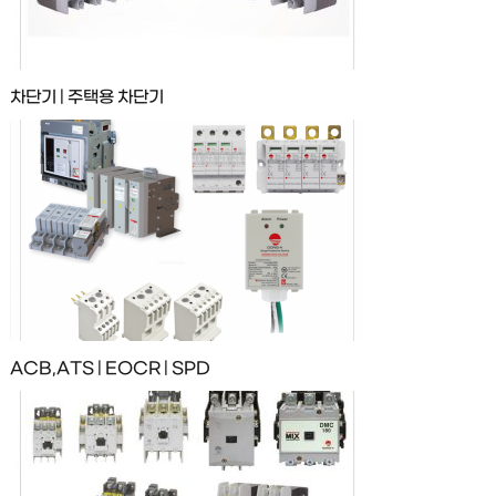
차단기 | 주택용 차단기
ACB,ATS | EOCR | SPD