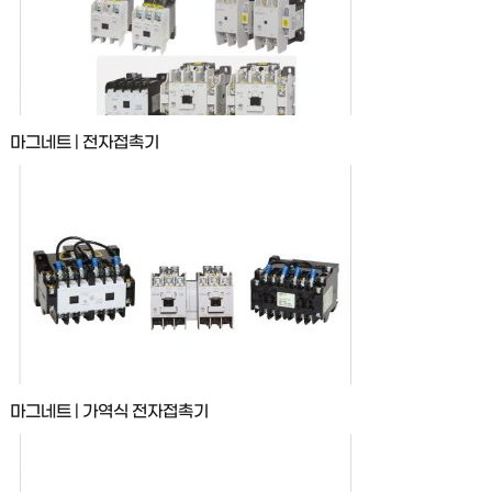
마그네트 | 전자접촉기
마그네트 | 가역식 전자접촉기