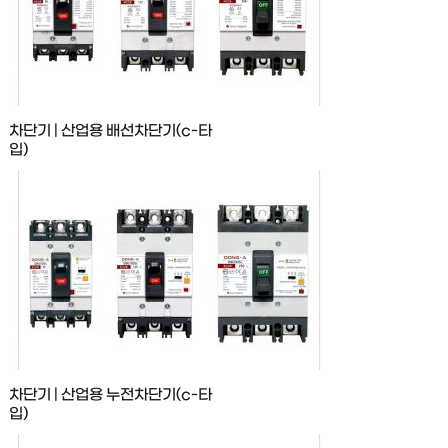
차단기 | 산업용 배선차단기(c-타
입)
차단기 | 산업용 누전차단기(c-타
입)