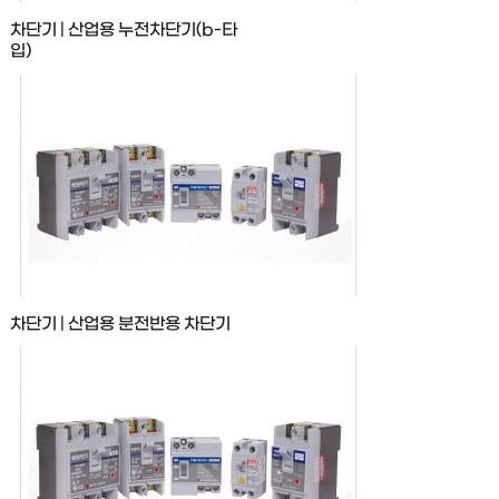
차단기 | 산업용 누전차단기(b-타
입)
차단기 | 산업용 분전반용 차단기