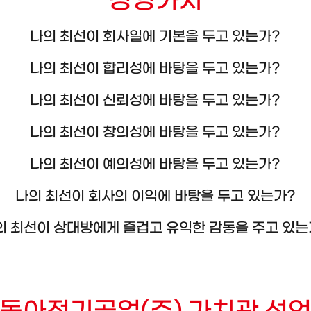
경영가치
나의 최선이 회사일에 기본을 두고 있는가?
나의 최선이 합리성에 바탕을 두고 있는가?
나의 최선이 신뢰성에 바탕을 두고 있는가?
나의 최선이 창의성에 바탕을 두고 있는가?
나의 최선이 예의성에 바탕을 두고 있는가?
나의 최선이 회사의 이익에 바탕을 두고 있는가?
의 최선이 상대방에게 즐겁고 유익한 감동을 주고 있는