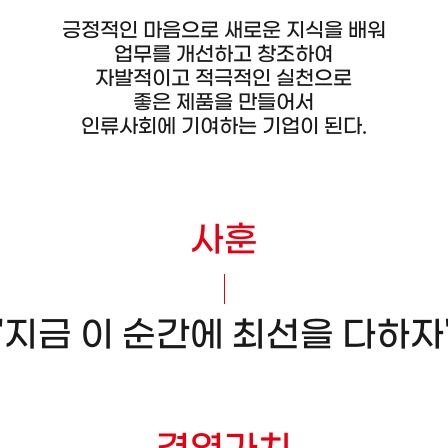
긍정적인 마음으로 새로운 지식을 배워
업무를 개선하고 창조하여
자발적이고 적극적인 실천으로
좋은 제품을 만들어서
인류사회에 기여하는 기업이 된다.
사훈
"지금 이 순간에 최선을 다하자