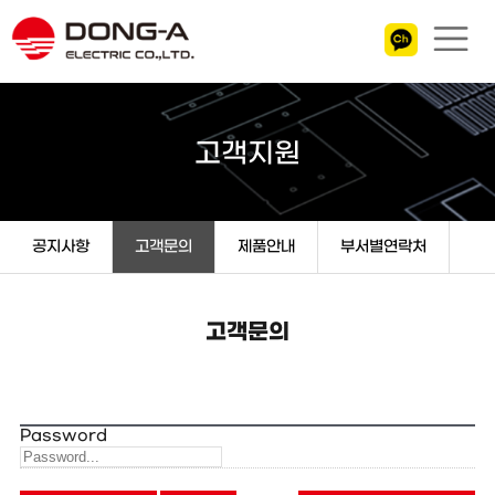
고객지원
공지사항
고객문의
제품안내
부서별연락처
고객문의
Password