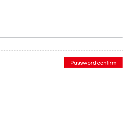
Password confirm